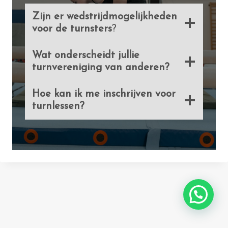
Zijn er wedstrijdmogelijkheden
voor de turnsters
?
Wat onderscheidt jullie
turnvereniging van anderen?
Hoe kan ik me inschrijven voor
turnlessen?