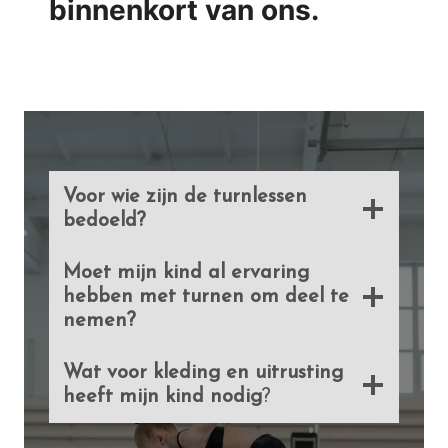
binnenkort van ons.
Voor wie zijn de turnlessen
bedoeld?
Moet mijn kind al ervaring
hebben met turnen om deel te
nemen?
Wat voor kleding en uitrusting
heeft mijn kind nodig
?